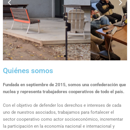
Quiénes somos
Fundada en septiembre de 2015, somos una confederación que
nuclea y representa trabajadores cooperativos de todo el país.
Con el objetivo de defender los derechos e intereses de cada
uno de nuestros asociados, trabajamos para fortalecer el
sector cooperativo como actor socioeconómico, incrementar
la participación en la economía nacional e internacional y