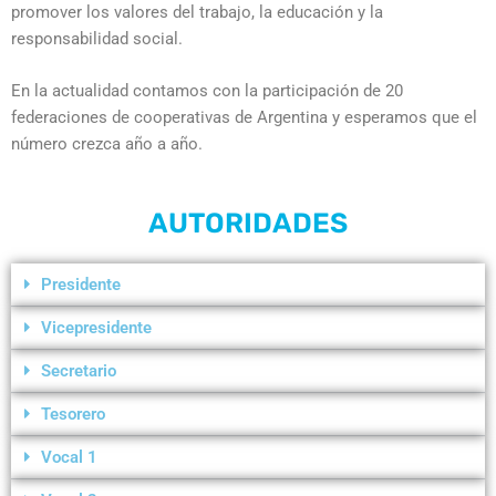
promover los valores del trabajo, la educación y la
responsabilidad social.
En la actualidad contamos con la participación de 20
federaciones de cooperativas de Argentina y esperamos que el
número crezca año a año.
AUTORIDADES
Presidente
Vicepresidente
Secretario
Tesorero
Vocal 1