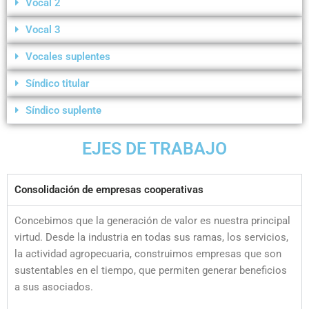
Vocal 2
Vocal 3
Vocales suplentes
Síndico titular
Síndico suplente
EJES DE TRABAJO
Consolidación de empresas cooperativas
Concebimos que la generación de valor es nuestra principal
virtud. Desde la industria en todas sus ramas, los servicios,
la actividad agropecuaria, construimos empresas que son
sustentables en el tiempo, que permiten generar beneficios
a sus asociados.