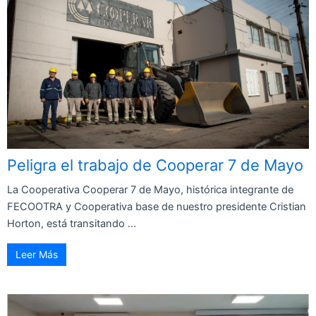
Peligra el trabajo de Cooperar 7 de Mayo
La Cooperativa Cooperar 7 de Mayo, histórica integrante de
FECOOTRA y Cooperativa base de nuestro presidente Cristian
Horton, está transitando ...
Leer Más