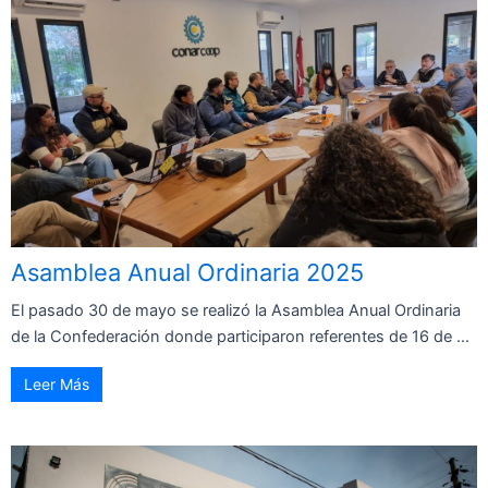
Asamblea Anual Ordinaria 2025
El pasado 30 de mayo se realizó la Asamblea Anual Ordinaria
de la Confederación donde participaron referentes de 16 de ...
Leer Más