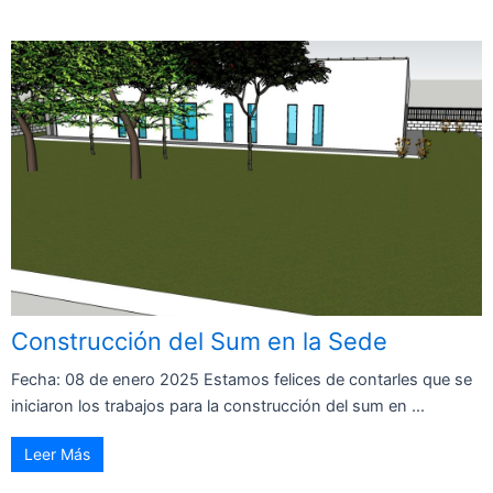
Construcción del Sum en la Sede
Fecha: 08 de enero 2025 Estamos felices de contarles que se
iniciaron los trabajos para la construcción del sum en ...
Leer Más