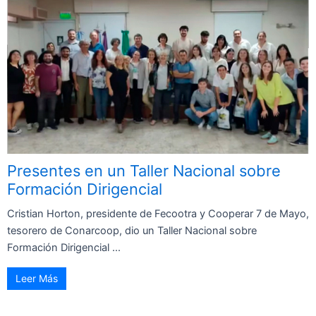
Presentes en un Taller Nacional sobre
Formación Dirigencial
Cristian Horton, presidente de Fecootra y Cooperar 7 de Mayo,
tesorero de Conarcoop, dio un Taller Nacional sobre
Formación Dirigencial ...
Leer Más