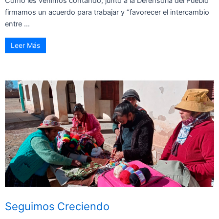
Como les venimos contando, junto a la Defensoría del Pueblo
firmamos un acuerdo para trabajar y “favorecer el intercambio
entre ...
Leer Más
Seguimos Creciendo