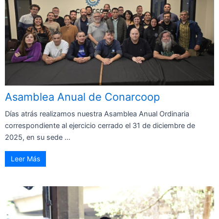
Asamblea Anual de Conarcoop
Días atrás realizamos nuestra Asamblea Anual Ordinaria
correspondiente al ejercicio cerrado el 31 de diciembre de
2025, en su sede ...
Leer Más