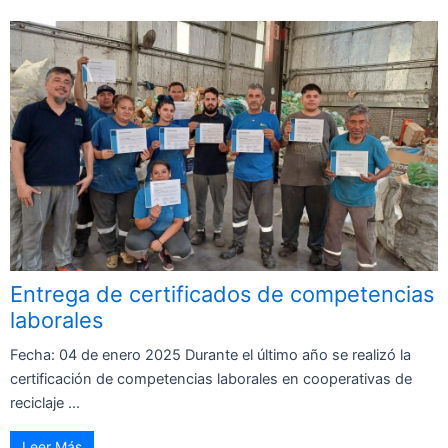
Entrega de certificados de competencias
laborales
Fecha: 04 de enero 2025 Durante el último año se realizó la
certificación de competencias laborales en cooperativas de
reciclaje ...
Leer Más