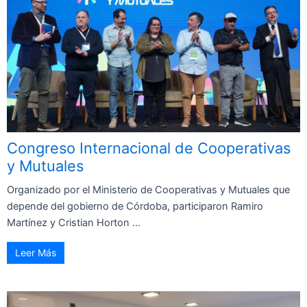
Congreso Internacional de Cooperativas
y Mutuales
Organizado por el Ministerio de Cooperativas y Mutuales que
depende del gobierno de Córdoba, participaron Ramiro
Martínez y Cristian Horton ...
Leer Más