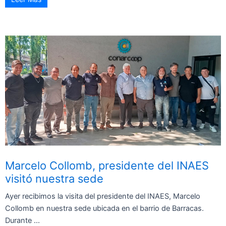
Marcelo Collomb, presidente del INAES
visitó nuestra sede
Ayer recibimos la visita del presidente del INAES, Marcelo
Collomb en nuestra sede ubicada en el barrio de Barracas.
Durante ...