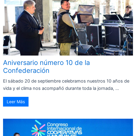
Aniversario número 10 de la
Confederación
El sábado 20 de septiembre celebramos nuestros 10 años de
vida y el clima nos acompañó durante toda la jornada, ...
Leer Más