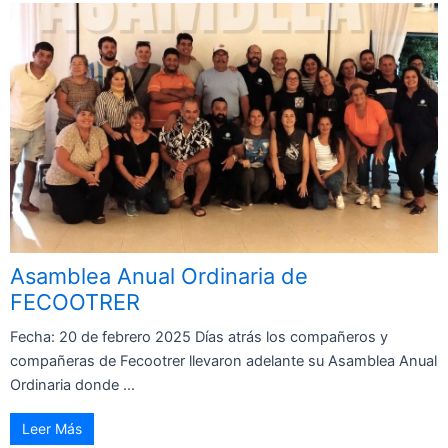
Asamblea Anual Ordinaria de
FECOOTRER
Fecha: 20 de febrero 2025 Días atrás los compañeros y
compañeras de Fecootrer llevaron adelante su Asamblea Anual
Ordinaria donde ...
Leer Más