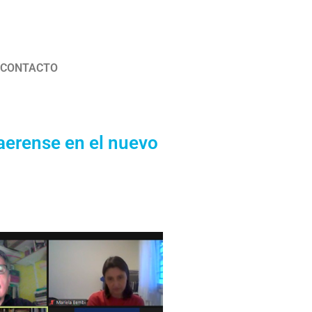
CONTACTO
aerense en el nuevo