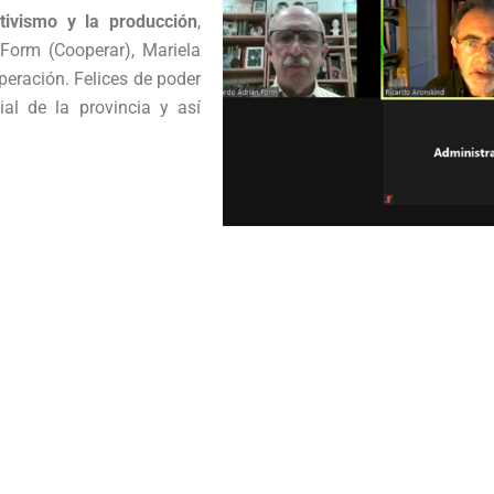
tivismo y la producción
,
Form (Cooperar), Mariela
operación. Felices de poder
al de la provincia y así