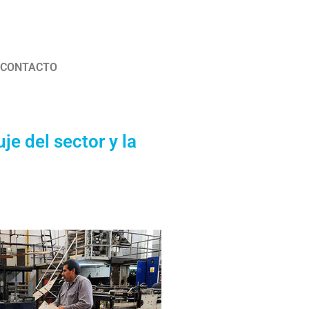
CONTACTO
e del sector y la