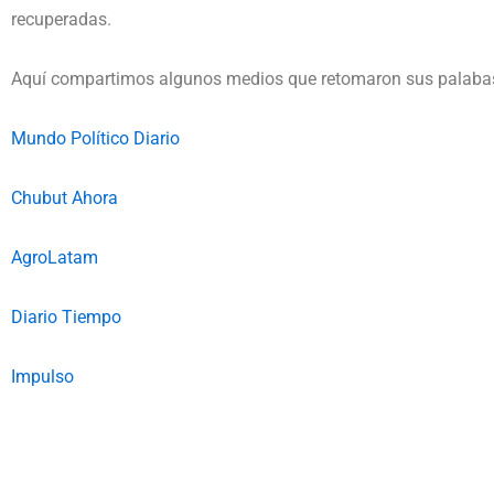
recuperadas.
Aquí compartimos algunos medios que retomaron sus palaba
Mundo Político Diario
Chubut Ahora
AgroLatam
Diario Tiempo
Impulso