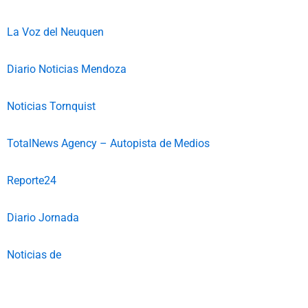
La Voz del Neuquen
Diario Noticias Mendoza
Noticias Tornquist
TotalNews Agency – Autopista de Medios
Reporte24
Diario Jornada
Noticias de