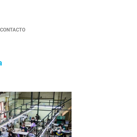
CONTACTO
a