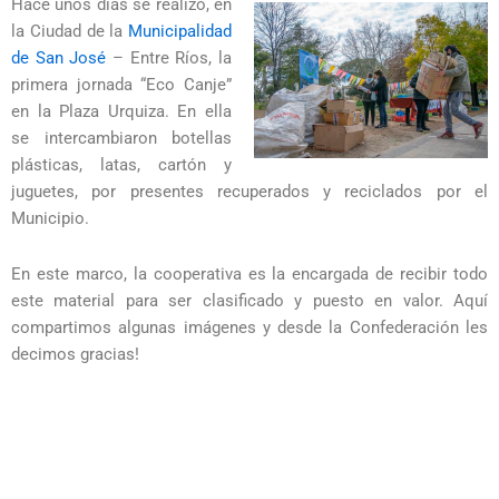
Hace unos días se realizó, en
la Ciudad de la
Municipalidad
de San José
– Entre Ríos, la
primera jornada “Eco Canje”
en la Plaza Urquiza. En ella
se intercambiaron botellas
plásticas, latas, cartón y
juguetes, por presentes recuperados y reciclados por el
Municipio.
En este marco, la cooperativa es la encargada de recibir todo
este material para ser clasificado y puesto en valor. Aquí
compartimos algunas imágenes y desde la Confederación les
decimos gracias!