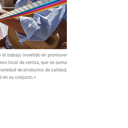
 el trabajo invertido en promover
nuevo local de ventas, que se suma
 variedad de productos de calidad,
d en su conjunto.>