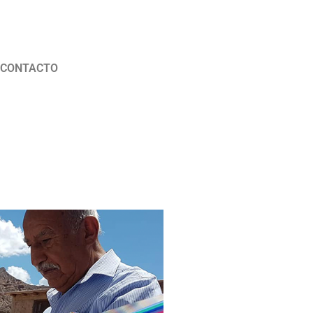
CONTACTO