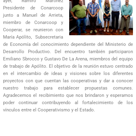
ayer, Ramiro Martinez
Presidente de Conarcoop
junto a Manuel de Arrieta,
miembro de Conarcoop y
Cooperar, se reunieron con
María Apólito, Subsecretaria
de Economía del conocimiento dependiente del Ministerio de
Desarrollo Productivo. Del encuentro también participaron
Emiliano Sbrocco y Gustavo De La Arena, miembros del equipo
de trabajo de Apólito. El objetivo de la reunión estuvo centrado
en el intercambio de ideas y visiones sobre los diferentes
proyectos con que cuentan las cooperativas y dar a conocer
nuestro trabajo para establecer propuestas comunes.
Agradecemos el recibimiento que nos brindaron y esperamos
poder continuar contribuyendo al fortalecimiento de los
vínculos entre el Cooperativismo y el Estado.