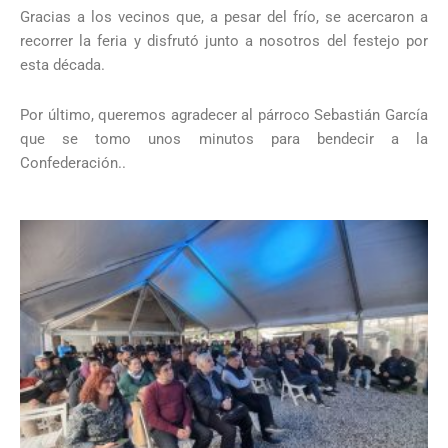
Gracias a los vecinos que, a pesar del frío, se acercaron a
recorrer la feria y disfrutó junto a nosotros del festejo por
esta década.
Por último, queremos agradecer al párroco Sebastián García
que se tomo unos minutos para bendecir a la
Confederación..