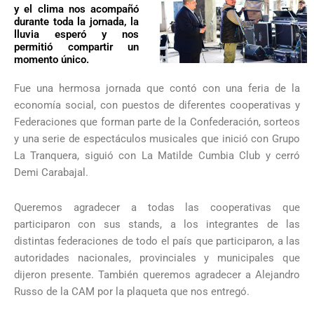
y el clima nos acompañó
durante toda la jornada, la
lluvia esperó y nos
permitió compartir un
momento único.
Fue una hermosa jornada que contó con una feria de la
economía social, con puestos de diferentes cooperativas y
Federaciones que forman parte de la Confederación, sorteos
y una serie de espectáculos musicales que inició con Grupo
La Tranquera, siguió con La Matilde Cumbia Club y cerró
Demi Carabajal.
Queremos agradecer a todas las cooperativas que
participaron con sus stands, a los integrantes de las
distintas federaciones de todo el país que participaron, a las
autoridades nacionales, provinciales y municipales que
dijeron presente. También queremos agradecer a Alejandro
Russo de la CAM por la plaqueta que nos entregó.