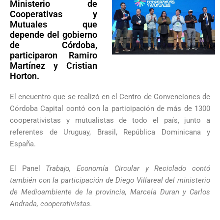
Ministerio de
Cooperativas y
Mutuales que
depende del gobierno
de Córdoba,
participaron Ramiro
Martínez y Cristian
Horton.
El encuentro que se realizó en el Centro de Convenciones de
Córdoba Capital contó con la participación de más de 1300
cooperativistas y mutualistas de todo el país, junto a
referentes de Uruguay, Brasil, República Dominicana y
España.
El Panel
Trabajo, Economía Circular y Reciclado contó
también con la participación de Diego Villareal del ministerio
de Medioambiente de la provincia, Marcela Duran y Carlos
Andrada, cooperativistas.