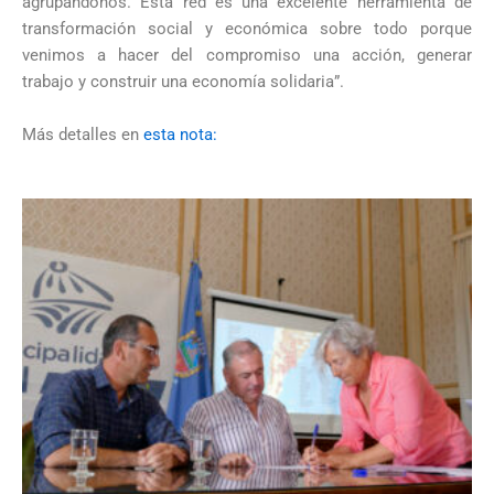
agrupándonos. Esta red es una excelente herramienta de
transformación social y económica sobre todo porque
venimos a hacer del compromiso una acción, generar
trabajo y construir una economía solidaria”.
Más detalles en
esta nota: