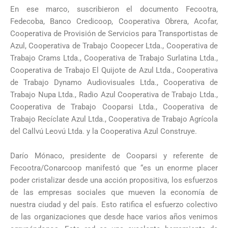
En ese marco, suscribieron el documento Fecootra,
Fedecoba, Banco Credicoop, Cooperativa Obrera, Acofar,
Cooperativa de Provisión de Servicios para Transportistas de
Azul, Cooperativa de Trabajo Coopecer Ltda., Cooperativa de
Trabajo Crams Ltda., Cooperativa de Trabajo Surlatina Ltda.,
Cooperativa de Trabajo El Quijote de Azul Ltda., Cooperativa
de Trabajo Dynamo Audiovisuales Ltda., Cooperativa de
Trabajo Nupa Ltda., Radio Azul Cooperativa de Trabajo Ltda.,
Cooperativa de Trabajo Cooparsi Ltda., Cooperativa de
Trabajo Recíclate Azul Ltda., Cooperativa de Trabajo Agrícola
del Callvú Leovú Ltda. y la Cooperativa Azul Construye.
Darío Mónaco, presidente de Cooparsi y referente de
Fecootra/Conarcoop manifestó que “es un enorme placer
poder cristalizar desde una acción propositiva, los esfuerzos
de las empresas sociales que mueven la economía de
nuestra ciudad y del país. Esto ratifica el esfuerzo colectivo
de las organizaciones que desde hace varios años venimos