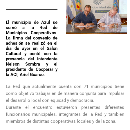
El municipio de Azul se
sumó a la Red de
Municipios Cooperativos.
La firma del convenio de
adhesión se realizó en el
día de ayer en el Salón
Cultural y contó con la
presencia del intendente
Nelson Sombra y el
presidente de Cooperar y
la ACI, Ariel Guarco.
La Red que actualmente cuenta con 71 municipios tiene
como objetivo trabajar en de manera conjunta para impulsar
el desarrollo local con equidad y democracia.
Durante el encuentro estuvieron presentes diferentes
funcionarios municipales, integrantes de la Red y también
miembros de distintas cooperativas locales y de la zona.