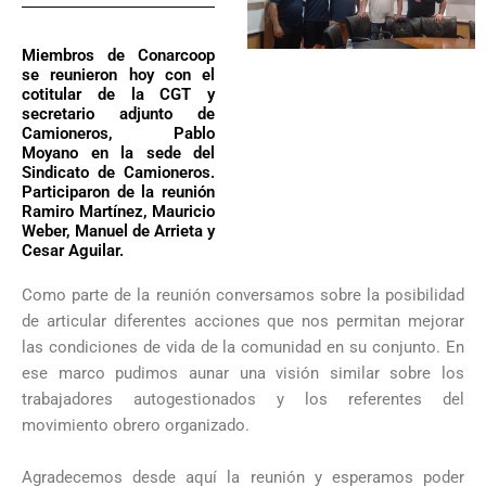
Miembros de Conarcoop
se reunieron hoy con el
cotitular de la CGT y
secretario adjunto de
Camioneros, Pablo
Moyano en la sede del
Sindicato de Camioneros.
Participaron de la reunión
Ramiro Martínez, Mauricio
Weber, Manuel de Arrieta y
Cesar Aguilar.
Como parte de la reunión conversamos sobre la posibilidad
de articular diferentes acciones que nos permitan mejorar
las condiciones de vida de la comunidad en su conjunto. En
ese marco pudimos aunar una visión similar sobre los
trabajadores autogestionados y los referentes del
movimiento obrero organizado.
Agradecemos desde aquí la reunión y esperamos poder