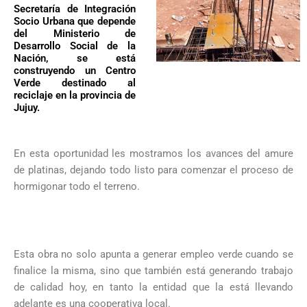
Secretaría de Integración
Socio Urbana que depende
del Ministerio de
Desarrollo Social de la
Nación, se está
construyendo un Centro
Verde destinado al
reciclaje en la provincia de
Jujuy.
En esta oportunidad les mostramos los avances del amure
de platinas, dejando todo listo para comenzar el proceso de
hormigonar todo el terreno.
Esta obra no solo apunta a generar empleo verde cuando se
finalice la misma, sino que también está generando trabajo
de calidad hoy, en tanto la entidad que la está llevando
adelante es una cooperativa local.