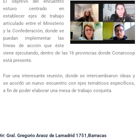
El objetivo del encuentro
estuvo centrado en
establecer ejes de trabajo
articulado entre el Ministerio
y la Confederación, donde se
puedan implementar las
líneas de acción que éste
viene ejecutando, dentro de las 16 provincias donde Conarcoop
está presente.
Fue una interesante reunión, donde se intercambiaron ideas y
se acordó un nuevo encuentro con ejes temáticos específicos,
a fin de poder elaborar una mesa de trabajo conjunta.
Dir: Gral. Gregorio Araoz de Lamadrid 1751,Barracas