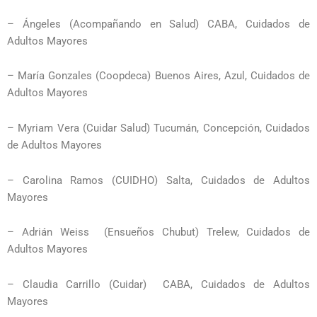
– Ángeles (Acompañando en Salud) CABA, Cuidados de
Adultos Mayores
– María Gonzales (Coopdeca) Buenos Aires, Azul, Cuidados de
Adultos Mayores
– Myriam Vera (Cuidar Salud) Tucumán, Concepción, Cuidados
de Adultos Mayores
– Carolina Ramos (CUIDHO) Salta, Cuidados de Adultos
Mayores
– Adrián Weiss (Ensueños Chubut) Trelew, Cuidados de
Adultos Mayores
– Claudia Carrillo (Cuidar) CABA, Cuidados de Adultos
Mayores