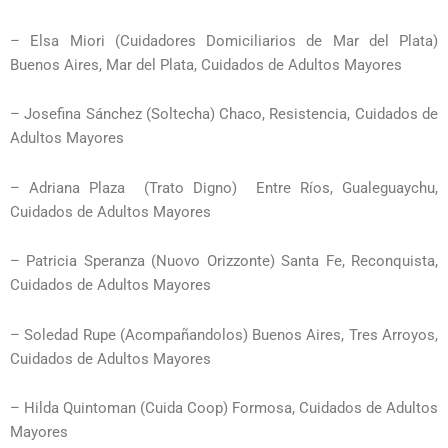
– Elsa Miori (Cuidadores Domiciliarios de Mar del Plata)
Buenos Aires, Mar del Plata, Cuidados de Adultos Mayores
– Josefina Sánchez (Soltecha) Chaco, Resistencia, Cuidados de
Adultos Mayores
– Adriana Plaza (Trato Digno) Entre Ríos, Gualeguaychu,
Cuidados de Adultos Mayores
– Patricia Speranza (Nuovo Orizzonte) Santa Fe, Reconquista,
Cuidados de Adultos Mayores
– Soledad Rupe (Acompañandolos) Buenos Aires, Tres Arroyos,
Cuidados de Adultos Mayores
– Hilda Quintoman (Cuida Coop) Formosa, Cuidados de Adultos
Mayores