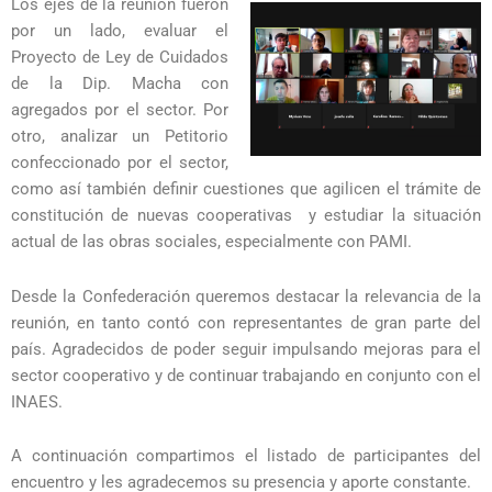
Los ejes de la reunión fueron
por un lado, evaluar el
Proyecto de Ley de Cuidados
de la Dip. Macha con
agregados por el sector. Por
otro, analizar un Petitorio
confeccionado por el sector,
como así también definir cuestiones que agilicen el trámite de
constitución de nuevas cooperativas y estudiar la situación
actual de las obras sociales, especialmente con PAMI.
Desde la Confederación queremos destacar la relevancia de la
reunión, en tanto contó con representantes de gran parte del
país. Agradecidos de poder seguir impulsando mejoras para el
sector cooperativo y de continuar trabajando en conjunto con el
INAES.
A continuación compartimos el listado de participantes del
encuentro y les agradecemos su presencia y aporte constante.