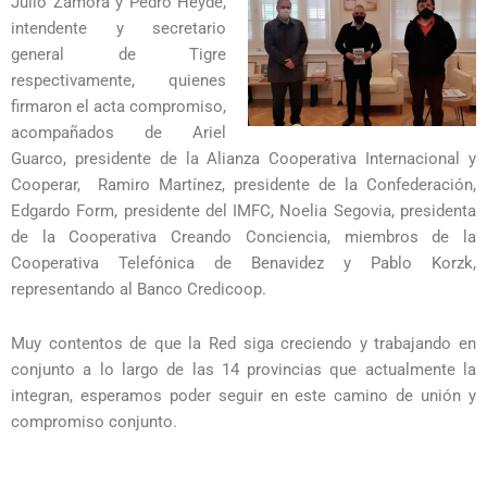
Julio Zamora y Pedro Heyde,
intendente y secretario
general de Tigre
respectivamente, quienes
firmaron el acta compromiso,
acompañados de Ariel
Guarco, presidente de la Alianza Cooperativa Internacional y
Cooperar, Ramiro Martínez, presidente de la Confederación,
Edgardo Form, presidente del IMFC, Noelia Segovia, presidenta
de la Cooperativa Creando Conciencia, miembros de la
Cooperativa Telefónica de Benavidez y Pablo Korzk,
representando al Banco Credicoop.
Muy contentos de que la Red siga creciendo y trabajando en
conjunto a lo largo de las 14 provincias que actualmente la
integran, esperamos poder seguir en este camino de unión y
compromiso conjunto.