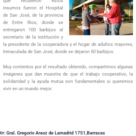
que recibieron estos
insumos fueron el Hospital
de San José, de la provincia
de Entre Ríos, donde se
entregaron 100 barbijos al
secretario de la institución y
la presidente de la cooperadora y el hogar de adultos mayores,
Inmaculada de San José, donde se dejaron 50 barbijos.
Muy contentos por el resultado obtenido, compartimos algunas
imágenes que dan muestra de que el trabajo cooperativo, la
solidaridad y la ayuda mutua son fundamentales si queremos
vivir en un mundo mejor.
Dir: Gral. Gregorio Araoz de Lamadrid 1751,Barracas