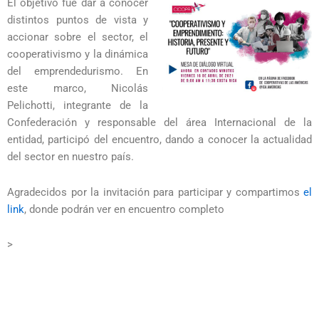
El objetivo fue dar a conocer
distintos puntos de vista y
accionar sobre el sector, el
cooperativismo y la dinámica
del emprendedurismo. En
este marco, Nicolás
Pelichotti, integrante de la
Confederación y responsable del área Internacional de la
entidad, participó del encuentro, dando a conocer la actualidad
del sector en nuestro país.
Agradecidos por la invitación para participar y compartimos
el
link
, donde podrán ver en encuentro completo
>