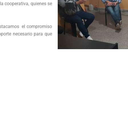
la cooperativa, quienes se
destacamos el compromiso
porte necesario para que