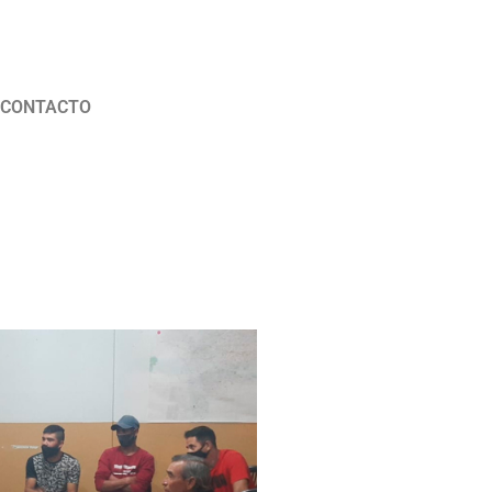
CONTACTO