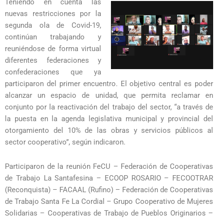
Teniendo en cuenta las
nuevas restricciones por la
segunda ola de Covid-19,
continúan trabajando y
reuniéndose de forma virtual
diferentes federaciones y
confederaciones que ya
participaron del primer encuentro. El objetivo central es poder
alcanzar un espacio de unidad, que permita reclamar en
conjunto por la reactivación del trabajo del sector, “a través de
la puesta en la agenda legislativa municipal y provincial del
otorgamiento del 10% de las obras y servicios públicos al
sector cooperativo”, según indicaron.
Participaron de la reunión FeCU – Federación de Cooperativas
de Trabajo La Santafesina – ECOOP ROSARIO – FECOOTRAR
(Reconquista) – FACAAL (Rufino) – Federación de Cooperativas
de Trabajo Santa Fe La Cordial – Grupo Cooperativo de Mujeres
Solidarias – Cooperativas de Trabajo de Pueblos Originarios –