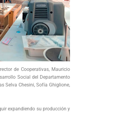
rector de Cooperativas, Mauricio
sarrollo Social del Departamento
 Selva Chesini, Sofía Ghiglione,
guir expandiendo su producción y