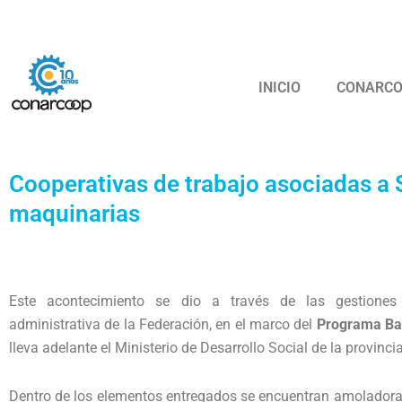
Ir
Confederación
al
contenido
INICIO
CONARC
Cooperativas de trabajo asociadas a 
maquinarias
Este acontecimiento se dio a través de las gestiones
administrativa de la Federación, en el marco del
Programa Ba
lleva adelante el Ministerio de Desarrollo Social de la provinci
Dentro de los elementos entregados se encuentran amoladora