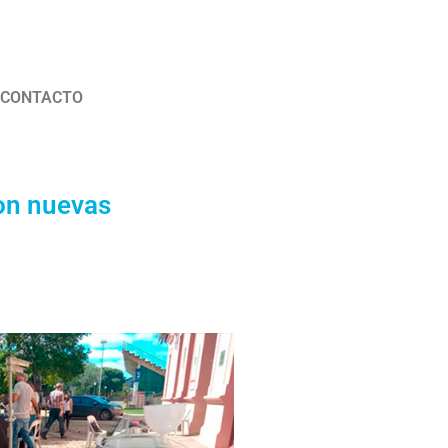
CONTACTO
ron nuevas