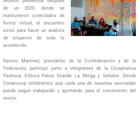
reunión presencial después
de un 2020, donde se
mantuvieron conectados de
forma virtual, el encuentro
sirvió para hacer un análisis
de situación de todo lo
acontecido.
Ramiro Martínez, presidente de la Confederación y de la
Federación, participó junto a integrantes de la Cooperativa
Pashuca, Editora Patria Grande, La Minga y Señales. Desde
Conarcoop celebramos que cada una de nuestras asociadas
pueda seguir trabajando y aportando para el crecimiento del
sector.