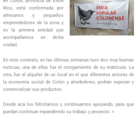
en Colón, provincia de Entre
Ríos, está conformada por
artesanos y pequeños
emprendedores de la zona y
es la primera entidad que
acompañamos en dicha
ciudad.
En este contexto, en las últimas semanas tuvo dos muy buenas
noticias, una de ellas fue el otorgamiento de su matrícula. La
otra, fue el alquiler de un local en el que diferentes actores de
la economía social de Colón y alrededores, podrán exponer y
comercializar sus productos.
Desde acá los felicitamos y continuamos apoyando, para que
puedan continuar expandiendo su trabajo y proyecto. >