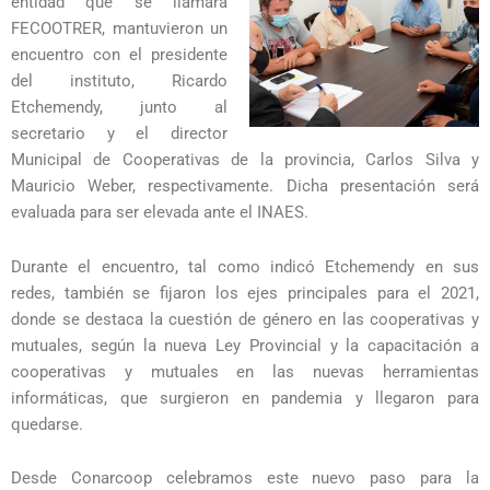
entidad que se llamará
FECOOTRER, mantuvieron un
encuentro con el presidente
del instituto, Ricardo
Etchemendy, junto al
secretario y el director
Municipal de Cooperativas de la provincia, Carlos Silva y
Mauricio Weber, respectivamente. Dicha presentación será
evaluada para ser elevada ante el INAES.
Durante el encuentro, tal como indicó Etchemendy en sus
redes, también se fijaron los ejes principales para el 2021,
donde se destaca la cuestión de género en las cooperativas y
mutuales, según la nueva Ley Provincial y la capacitación a
cooperativas y mutuales en las nuevas herramientas
informáticas, que surgieron en pandemia y llegaron para
quedarse.
Desde Conarcoop celebramos este nuevo paso para la