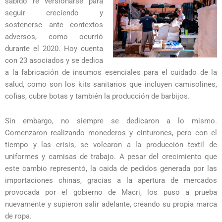
sabido re versionarse para
seguir creciendo y
sostenerse ante contextos
adversos, como ocurrió
durante el 2020. Hoy cuenta
con 23 asociados y se dedica
a la fabricación de insumos esenciales para el cuidado de la
salud, como son los kits sanitarios que incluyen camisolines,
cofias, cubre botas y también la producción de barbijos.
Sin embargo, no siempre se dedicaron a lo mismo.
Comenzaron realizando monederos y cinturones, pero con el
tiempo y las crisis, se volcaron a la producción textil de
uniformes y camisas de trabajo. A pesar del crecimiento que
este cambio representó, la caida de pedidos generada por las
importaciones chinas, gracias a la apertura de mercados
provocada por el gobierno de Macri, los puso a prueba
nuevamente y supieron salir adelante, creando su propia marca
de ropa.