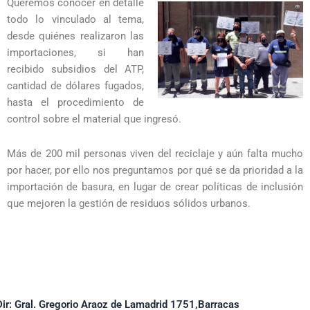
Queremos conocer en detalle
todo lo vinculado al tema,
desde quiénes realizaron las
importaciones, si han
recibido subsidios del ATP,
cantidad de dólares fugados,
hasta el procedimiento de
control sobre el material que ingresó.
Más de 200 mil personas viven del reciclaje y aún falta mucho
por hacer, por ello nos preguntamos por qué se da prioridad a la
importación de basura, en lugar de crear políticas de inclusión
que mejoren la gestión de residuos sólidos urbanos.
Dir: Gral. Gregorio Araoz de Lamadrid 1751,Barracas