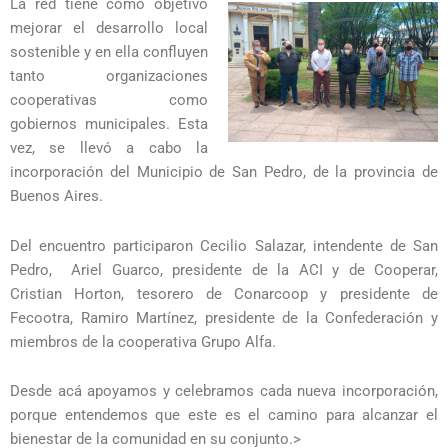
La red tiene como objetivo
mejorar el desarrollo local
sostenible y en ella confluyen
tanto organizaciones
cooperativas como
gobiernos municipales. Esta
vez, se llevó a cabo la
incorporación del Municipio de San Pedro, de la provincia de
Buenos Aires.
Del encuentro participaron Cecilio Salazar, intendente de San
Pedro, Ariel Guarco, presidente de la ACI y de Cooperar,
Cristian Horton, tesorero de Conarcoop y presidente de
Fecootra, Ramiro Martínez, presidente de la Confederación y
miembros de la cooperativa Grupo Alfa.
Desde acá apoyamos y celebramos cada nueva incorporación,
porque entendemos que este es el camino para alcanzar el
bienestar de la comunidad en su conjunto.>