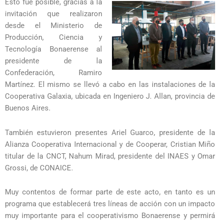
Esto fue posible, gracias a la
invitación que realizaron
desde el Ministerio de
Producción, Ciencia y
Tecnología Bonaerense al
presidente de la
Confederación, Ramiro
Martínez. El mismo se llevó a cabo en las instalaciones de la
Cooperativa Galaxia, ubicada en Ingeniero J. Allan, provincia de
Buenos Aires.
También estuvieron presentes Ariel Guarco, presidente de la
Alianza Cooperativa Internacional y de Cooperar, Cristian Miño
titular de la CNCT, Nahum Mirad, presidente del INAES y Omar
Grossi, de CONAICE.
Muy contentos de formar parte de este acto, en tanto es un
programa que establecerá tres líneas de acción con un impacto
muy importante para el cooperativismo Bonaerense y permirá