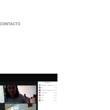
CONTACTO