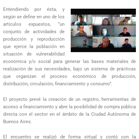
Entendiendo por ésta, y
según se define en uno de los
artículos expuestos, “un
conjunto de actividades de
producción y reproducción
que ejerce la población en
situación de vulnerabilidad
económica y/o social para generar las bases materiales de
realización de sus necesidades, bajo un sistema de prácticas
que organizan el proceso económico de producción,
distribución, circulación, financiamiento y consumo”.
El proyecto prevé la creación de un registro, herramientas de
acceso a financiamiento y abre la posibilidad de compra pública
directa con el sector en el ámbito de la Ciudad Autónoma de
Buenos Aires.
El encuentro se realizó de forma virtual y contó con la