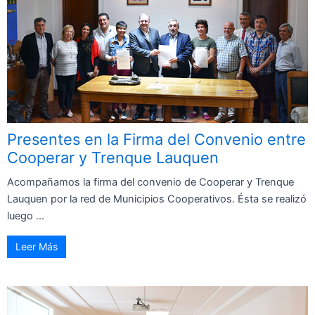
Presentes en la Firma del Convenio entre
Cooperar y Trenque Lauquen
Acompañamos la firma del convenio de Cooperar y Trenque
Lauquen por la red de Municipios Cooperativos. Ésta se realizó
luego ...
Leer Más