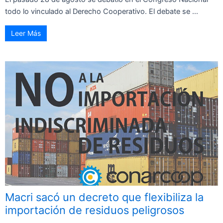
todo lo vinculado al Derecho Cooperativo. El debate se ...
Leer Más
Macri sacó un decreto que flexibiliza la
importación de residuos peligrosos