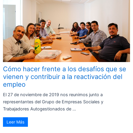
Cómo hacer frente a los desafíos que se
vienen y contribuir a la reactivación del
empleo
El 27 de noviembre de 2019 nos reunimos junto a
representantes del Grupo de Empresas Sociales y
Trabajadores Autogestionados de ...
Leer Más