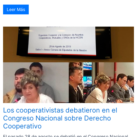
Leer Más
Los cooperativistas debatieron en el
Congreso Nacional sobre Derecho
Cooperativo
El pasado 28 de agosto se debatió en el Congreso Nacional