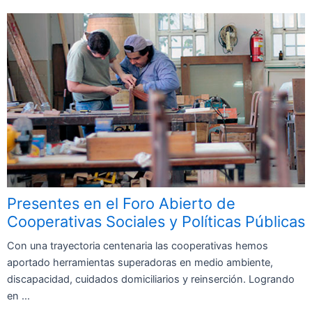
Presentes en el Foro Abierto de
Cooperativas Sociales y Políticas Públicas
Con una trayectoria centenaria las cooperativas hemos
aportado herramientas superadoras en medio ambiente,
discapacidad, cuidados domiciliarios y reinserción. Logrando
en ...