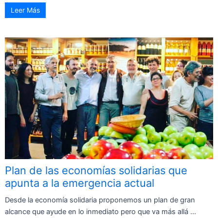
Leer Más
Plan de las economías solidarias que
apunta a la emergencia actual
Desde la economía solidaria proponemos un plan de gran
alcance que ayude en lo inmediato pero que va más allá ...